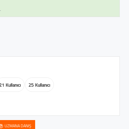
r
21 Kullanıcı
25 Kullanıcı
UZMANA DANIŞ