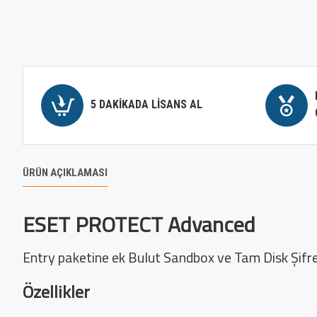
5 DAKIKADA LISANS AL
ÜRÜN AÇIKLAMASI
ESET PROTECT Advanced
Entry paketine ek Bulut Sandbox ve Tam Disk Şifrele
Özellikler