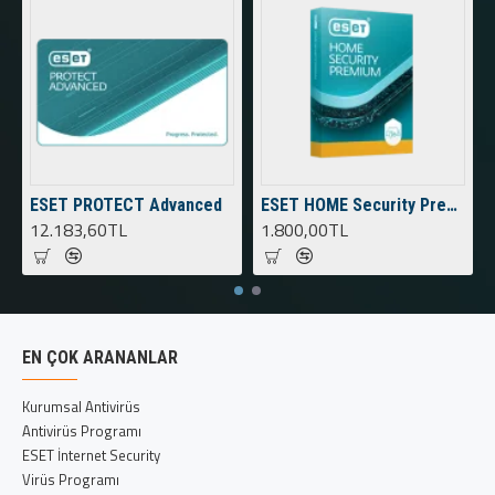
ESET PROTECT Advanced
ESET HOME Security Premium
12.183,60TL
1.800,00TL
EN ÇOK ARANANLAR
Kurumsal Antivirüs
Antivirüs Programı
ESET İnternet Security
Virüs Programı