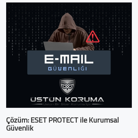
Çözüm: ESET PROTECT ile Kurumsal
Güvenlik