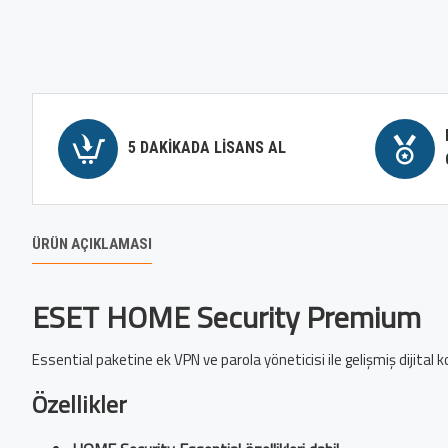
5 DAKIKADA LISANS AL
ÜRÜN AÇIKLAMASI
ESET HOME Security Premium
Essential paketine ek VPN ve parola yöneticisi ile gelişmiş dijital 
Özellikler