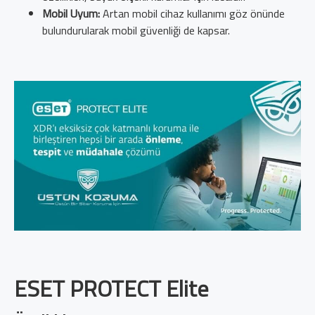
Mobil Uyum:
Artan mobil cihaz kullanımı göz önünde
bulundurularak mobil güvenliği de kapsar.
ESET PROTECT Elite