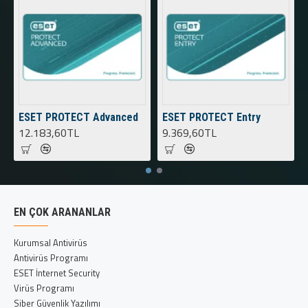
ESET PROTECT Advanced
ESET PROTECT Entry
12.183,60TL
9.369,60TL
EN ÇOK ARANANLAR
Kurumsal Antivirüs
Antivirüs Programı
ESET İnternet Security
Virüs Programı
Siber Güvenlik Yazılımı