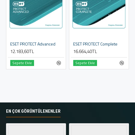
ESET PROTECT Advanced
ESET PROTECT Complete
12.183,60TL
16.664,40TL
Sepete Ekle
Sepete Ekle
EN ÇOK GÖRÜNTÜLENENLER