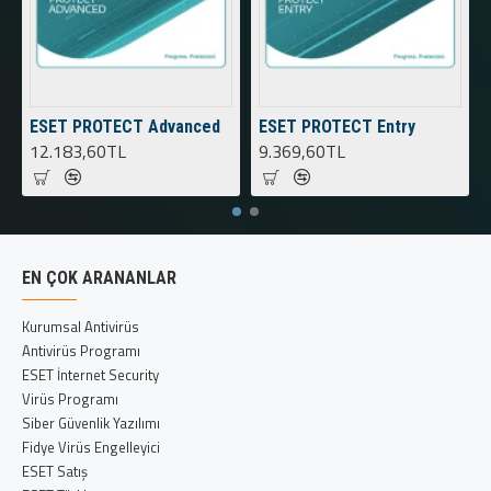
ESET PROTECT Advanced
ESET PROTECT Entry
12.183,60TL
9.369,60TL
EN ÇOK ARANANLAR
Kurumsal Antivirüs
Antivirüs Programı
ESET İnternet Security
Virüs Programı
Siber Güvenlik Yazılımı
Fidye Virüs Engelleyici
ESET Satış