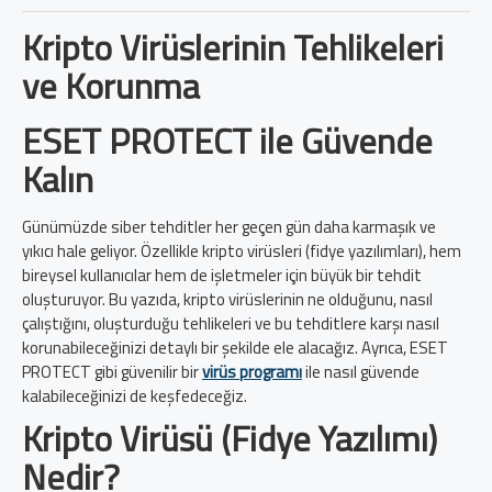
Kripto Virüslerinin Tehlikeleri
ve Korunma
ESET PROTECT ile Güvende
Kalın
Günümüzde siber tehditler her geçen gün daha karmaşık ve
yıkıcı hale geliyor. Özellikle kripto virüsleri (fidye yazılımları), hem
bireysel kullanıcılar hem de işletmeler için büyük bir tehdit
oluşturuyor. Bu yazıda, kripto virüslerinin ne olduğunu, nasıl
çalıştığını, oluşturduğu tehlikeleri ve bu tehditlere karşı nasıl
korunabileceğinizi detaylı bir şekilde ele alacağız. Ayrıca, ESET
PROTECT gibi güvenilir bir
virüs programı
ile nasıl güvende
kalabileceğinizi de keşfedeceğiz.
Kripto Virüsü (Fidye Yazılımı)
Nedir?