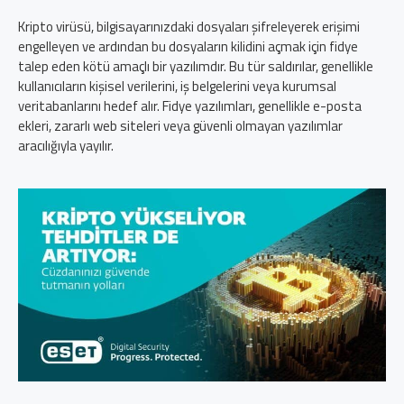
Kripto virüsü, bilgisayarınızdaki dosyaları şifreleyerek erişimi
engelleyen ve ardından bu dosyaların kilidini açmak için fidye
talep eden kötü amaçlı bir yazılımdır. Bu tür saldırılar, genellikle
kullanıcıların kişisel verilerini, iş belgelerini veya kurumsal
veritabanlarını hedef alır. Fidye yazılımları, genellikle e-posta
ekleri, zararlı web siteleri veya güvenli olmayan yazılımlar
aracılığıyla yayılır.