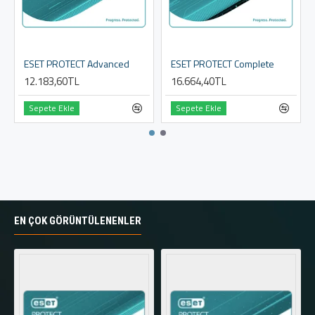
ESET PROTECT Advanced
ESET PROTECT Complete
12.183,60TL
16.664,40TL
Sepete Ekle
Sepete Ekle
EN ÇOK GÖRÜNTÜLENENLER