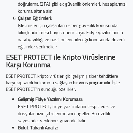
doğrulama (2FA) gibi ek güvenlik önlemleri, hesaplarınızı
koruma altına alır.
Çalışan Eğitimleri:
İşletmeler için çalışanların siber güvenlik konusunda
bilinçlendirilmesi büyük önem taşır. Fidye yazılımlarının
nasıl yayıldığı ve nasıl önlenebileceği konusunda düzenli
eğitimler verilmelidir.
ESET PROTECT ile Kripto Virüslerine
Karşı Korunma
ESET PROTECT, kripto virüsleri gibi gelişmiş siber tehditlere
karşı kapsamlı bir koruma sağlayan bir
virüs programıdır
. İşte
ESET PROTECT’in sunduğu özellikler:
Gelişmiş Fidye Yazılımı Koruması:
ESET PROTECT, fidye yazılımlarını tespit eder ve
dosyalarınızın şifrelenmesini engeller. Bu özellik
sayesinde, verileriniz güvende kalır.
Bulut Tabanlı Analiz: