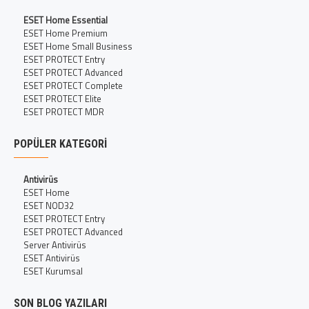
ESET Home Essential
ESET Home Premium
ESET Home Small Business
ESET PROTECT Entry
ESET PROTECT Advanced
ESET PROTECT Complete
ESET PROTECT Elite
ESET PROTECT MDR
POPÜLER KATEGORI
Antivirüs
ESET Home
ESET NOD32
ESET PROTECT Entry
ESET PROTECT Advanced
Server Antivirüs
ESET Antivirüs
ESET Kurumsal
SON BLOG YAZILARI