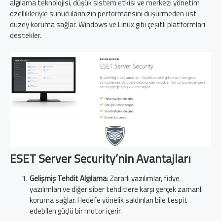
algılama teknolojisi, düşük sistem etkisi ve merkezi yönetim
özellikleriyle sunucularınızın performansını düşürmeden üst
düzey koruma sağlar. Windows ve Linux gibi çeşitli platformları
destekler.
ESET Server Security’nin Avantajları
Gelişmiş Tehdit Algılama
: Zararlı yazılımlar, fidye
yazılımları ve diğer siber tehditlere karşı gerçek zamanlı
koruma sağlar. Hedefe yönelik saldırıları bile tespit
edebilen güçlü bir motor içerir.