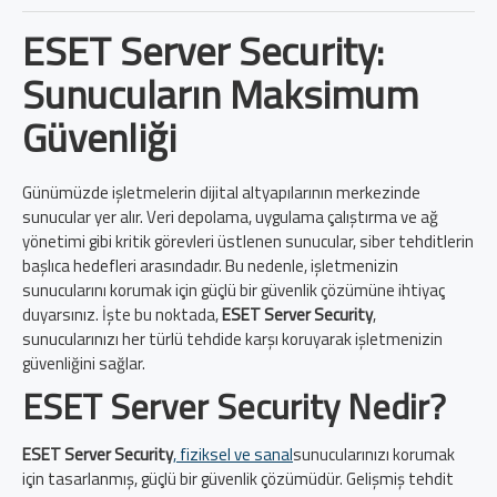
ESET Server Security:
Sunucuların Maksimum
Güvenliği
Günümüzde işletmelerin dijital altyapılarının merkezinde
sunucular yer alır. Veri depolama, uygulama çalıştırma ve ağ
yönetimi gibi kritik görevleri üstlenen sunucular, siber tehditlerin
başlıca hedefleri arasındadır. Bu nedenle, işletmenizin
sunucularını korumak için güçlü bir güvenlik çözümüne ihtiyaç
duyarsınız. İşte bu noktada,
ESET Server Security
,
sunucularınızı her türlü tehdide karşı koruyarak işletmenizin
güvenliğini sağlar.
ESET Server Security Nedir?
ESET Server Security
, fiziksel ve sanal
sunucularınızı korumak
için tasarlanmış, güçlü bir güvenlik çözümüdür. Gelişmiş tehdit