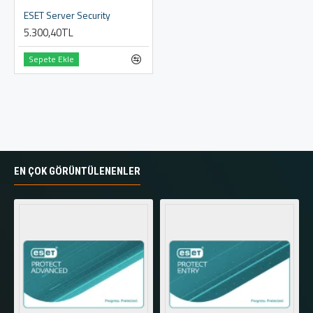
ESET Server Security
5.300,40TL
Sepete Ekle
EN ÇOK GÖRÜNTÜLENENLER