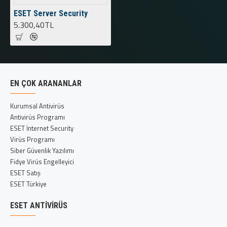
ESET Server Security
5.300,40TL
EN ÇOK ARANANLAR
Kurumsal Antivirüs
Antivirüs Programı
ESET İnternet Security
Virüs Programı
Siber Güvenlik Yazılımı
Fidye Virüs Engelleyici
ESET Satış
ESET Türkiye
ESET ANTIVIRÜS