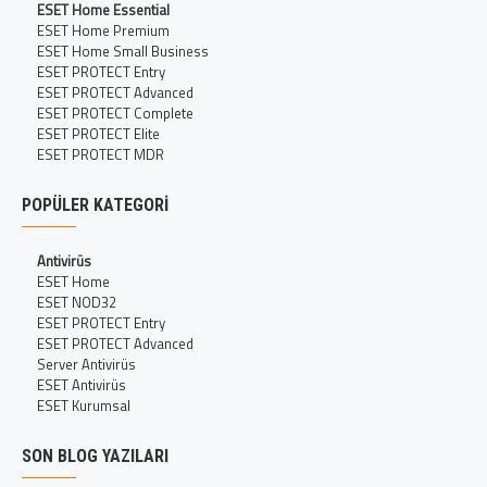
ESET Home Essential
ESET Home Premium
ESET Home Small Business
ESET PROTECT Entry
ESET PROTECT Advanced
ESET PROTECT Complete
ESET PROTECT Elite
ESET PROTECT MDR
POPÜLER KATEGORI
Antivirüs
ESET Home
ESET NOD32
ESET PROTECT Entry
ESET PROTECT Advanced
Server Antivirüs
ESET Antivirüs
ESET Kurumsal
SON BLOG YAZILARI