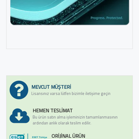
MEVCUT MÜŞTERI
Lisansınız varsa lütfen bizimle iletişime geçin
HEMEN TESLIMAT
Bu ürün satın alma işleminizin tamamlanmasının
ardından anlık olarak teslim edilir.
ORIJINAL ÜRÜN