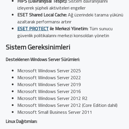
HIPS (Davranışsal Tespit):
Sistem davranışlarını
izleyerek şüpheli aktiviteleri engeller
ESET Shared Local Cache:
Ağ üzerindeki tarama yükünü
azaltarak performansı artırır
ESET PROTECT
ile Merkezi Yönetim:
Tüm sunucu
güvenlik politikalarını merkezi konsoldan yönetin
Sistem Gereksinimleri
Desteklenen Windows Server Sürümleri:
Microsoft Windows Server 2025
Microsoft Windows Server 2022
Microsoft Windows Server 2019
Microsoft Windows Server 2016
Microsoft Windows Server 2012 R2
Microsoft Windows Server 2012 (Core Edition dahil)
Microsoft Small Business Server 2011
Linux Dağıtımları: