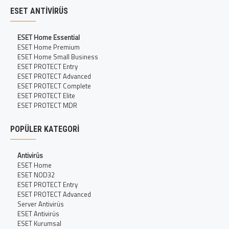
ESET ANTIVIRÜS
ESET Home Essential
ESET Home Premium
ESET Home Small Business
ESET PROTECT Entry
ESET PROTECT Advanced
ESET PROTECT Complete
ESET PROTECT Elite
ESET PROTECT MDR
POPÜLER KATEGORI
Antivirüs
ESET Home
ESET NOD32
ESET PROTECT Entry
ESET PROTECT Advanced
Server Antivirüs
ESET Antivirüs
ESET Kurumsal