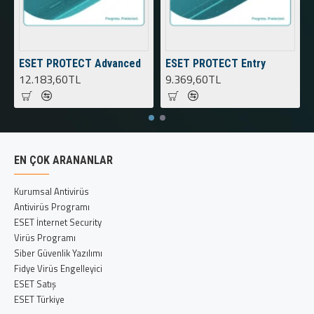
ESET PROTECT Advanced
ESET PROTECT Entry
12.183,60TL
9.369,60TL
EN ÇOK ARANANLAR
Kurumsal Antivirüs
Antivirüs Programı
ESET İnternet Security
Virüs Programı
Siber Güvenlik Yazılımı
Fidye Virüs Engelleyici
ESET Satış
ESET Türkiye