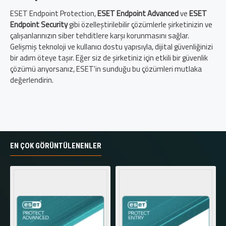
ESET Endpoint Protection,
ESET Endpoint Advanced
ve
ESET
Endpoint Security
gibi özelleştirilebilir çözümlerle şirketinizin ve
çalışanlarınızın siber tehditlere karşı korunmasını sağlar.
Gelişmiş teknoloji ve kullanıcı dostu yapısıyla, dijital güvenliğinizi
bir adım öteye taşır. Eğer siz de şirketiniz için etkili bir güvenlik
çözümü arıyorsanız, ESET'in sunduğu bu çözümleri mutlaka
değerlendirin.
EN ÇOK GÖRÜNTÜLENENLER