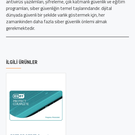
antivirüs yazılımları, şifreleme, çok katmanlı güvenlik ve eğitim
programları, siber güvenliğin temel taşlarındandır. dijital
dünyada güvenli bir şekilde varlık göstermek için, her
zamankinden daha fazla siber güvenlik önlemi almak
gerekmektedir.
İLGILI ÜRÜNLER