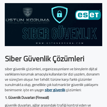
Siber Güvenlik Çözümleri
siber güvenlik çözümleri, organizasyonların ve bireylerin dijital
varlıklarını korumak amacıyla kullanılan bir dizi yazılım, donanım
ve süreçten oluşur. her tehdit türüne karşı farklı çözümler
sunulmakta olup, genellikle çok katmanlı bir güvenlik yaklaşımı
benimsenir. işte en yaygın
siber güvenlik
çözümleri:
1. Güvenlik Duvarları (Firewall)
güvenlik duvarları, ağlar arasındaki trafiği kontrol eden ve