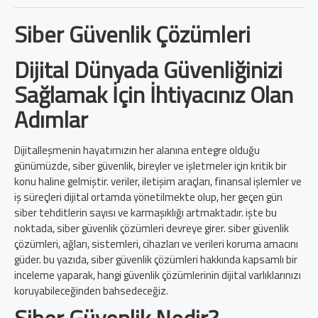
Siber Güvenlik Çözümleri
Dijital Dünyada Güvenliğinizi
Sağlamak İçin İhtiyacınız Olan
Adımlar
Dijitalleşmenin hayatımızın her alanına entegre olduğu
günümüzde, siber güvenlik, bireyler ve işletmeler için kritik bir
konu haline gelmiştir. veriler, iletişim araçları, finansal işlemler ve
iş süreçleri dijital ortamda yönetilmekte olup, her geçen gün
siber tehditlerin sayısı ve karmaşıklığı artmaktadır. işte bu
noktada, siber güvenlik çözümleri devreye girer. siber güvenlik
çözümleri, ağları, sistemleri, cihazları ve verileri koruma amacını
güder. bu yazıda, siber güvenlik çözümleri hakkında kapsamlı bir
inceleme yaparak, hangi güvenlik çözümlerinin dijital varlıklarınızı
koruyabileceğinden bahsedeceğiz.