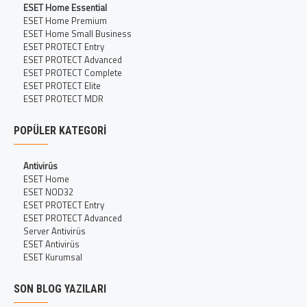
ESET Home Essential
ESET Home Premium
ESET Home Small Business
ESET PROTECT Entry
ESET PROTECT Advanced
ESET PROTECT Complete
ESET PROTECT Elite
ESET PROTECT MDR
POPÜLER KATEGORI
Antivirüs
ESET Home
ESET NOD32
ESET PROTECT Entry
ESET PROTECT Advanced
Server Antivirüs
ESET Antivirüs
ESET Kurumsal
SON BLOG YAZILARI