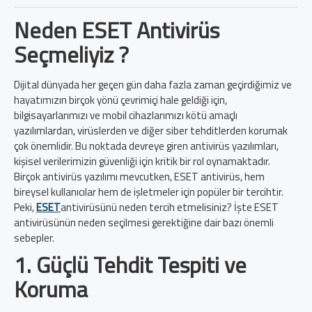
Neden ESET Antivirüs
Seçmeliyiz ?
Dijital dünyada her geçen gün daha fazla zaman geçirdiğimiz ve
hayatımızın birçok yönü çevrimiçi hale geldiği için,
bilgisayarlarımızı ve mobil cihazlarımızı kötü amaçlı
yazılımlardan, virüslerden ve diğer siber tehditlerden korumak
çok önemlidir. Bu noktada devreye giren antivirüs yazılımları,
kişisel verilerimizin güvenliği için kritik bir rol oynamaktadır.
Birçok antivirüs yazılımı mevcutken, ESET antivirüs, hem
bireysel kullanıcılar hem de işletmeler için popüler bir tercihtir.
Peki,
ESET
antivirüsünü neden tercih etmelisiniz? İşte ESET
antivirüsünün neden seçilmesi gerektiğine dair bazı önemli
sebepler.
1. Güçlü Tehdit Tespiti ve
Koruma