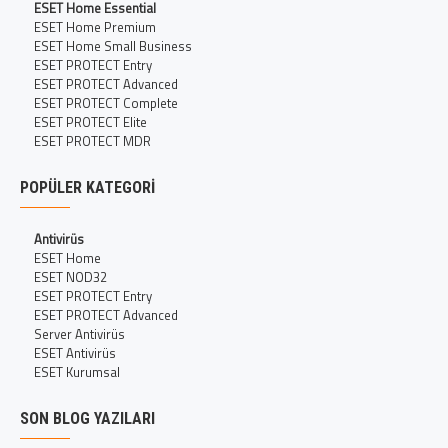
ESET Home Essential
ESET Home Premium
ESET Home Small Business
ESET PROTECT Entry
ESET PROTECT Advanced
ESET PROTECT Complete
ESET PROTECT Elite
ESET PROTECT MDR
POPÜLER KATEGORI
Antivirüs
ESET Home
ESET NOD32
ESET PROTECT Entry
ESET PROTECT Advanced
Server Antivirüs
ESET Antivirüs
ESET Kurumsal
SON BLOG YAZILARI