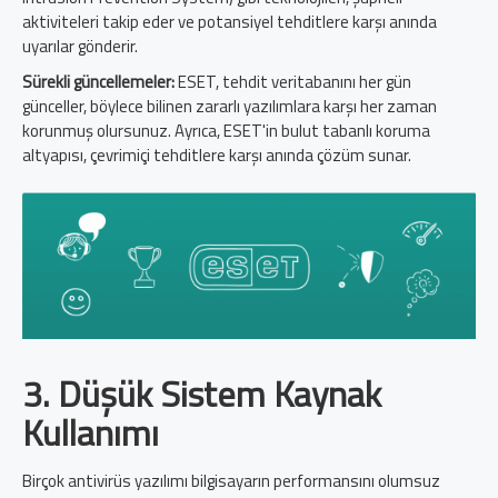
aktiviteleri takip eder ve potansiyel tehditlere karşı anında
uyarılar gönderir.
Sürekli güncellemeler:
ESET, tehdit veritabanını her gün
günceller, böylece bilinen zararlı yazılımlara karşı her zaman
korunmuş olursunuz. Ayrıca, ESET'in bulut tabanlı koruma
altyapısı, çevrimiçi tehditlere karşı anında çözüm sunar.
3. Düşük Sistem Kaynak
Kullanımı
Birçok antivirüs yazılımı bilgisayarın performansını olumsuz