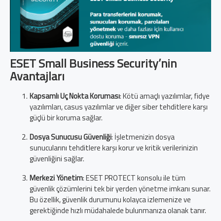
ESET Small Business Security’nin
Avantajları
Kapsamlı Uç Nokta Koruması
: Kötü amaçlı yazılımlar, fidye
yazılımları, casus yazılımlar ve diğer siber tehditlere karşı
güçlü bir koruma sağlar.
Dosya Sunucusu Güvenliği
: İşletmenizin dosya
sunucularını tehditlere karşı korur ve kritik verilerinizin
güvenliğini sağlar.
Merkezi Yönetim
: ESET PROTECT konsolu ile tüm
güvenlik çözümlerini tek bir yerden yönetme imkanı sunar.
Bu özellik, güvenlik durumunu kolayca izlemenize ve
gerektiğinde hızlı müdahalede bulunmanıza olanak tanır.