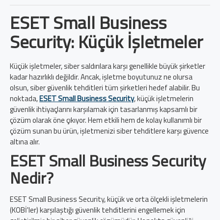
ESET Small Business
Security: Küçük İşletmeler
Küçük işletmeler, siber saldırılara karşı genellikle büyük şirketler
kadar hazırlıklı değildir. Ancak, işletme boyutunuz ne olursa
olsun, siber güvenlik tehditleri tüm şirketleri hedef alabilir. Bu
noktada,
ESET Small Business Security
, küçük işletmelerin
güvenlik ihtiyaçlarını karşılamak için tasarlanmış kapsamlı bir
çözüm olarak öne çıkıyor. Hem etkili hem de kolay kullanımlı bir
çözüm sunan bu ürün, işletmenizi siber tehditlere karşı güvence
altına alır.
ESET Small Business Security
Nedir?
ESET Small Business Security, küçük ve orta ölçekli işletmelerin
(KOBİ'ler) karşılaştığı güvenlik tehditlerini engellemek için