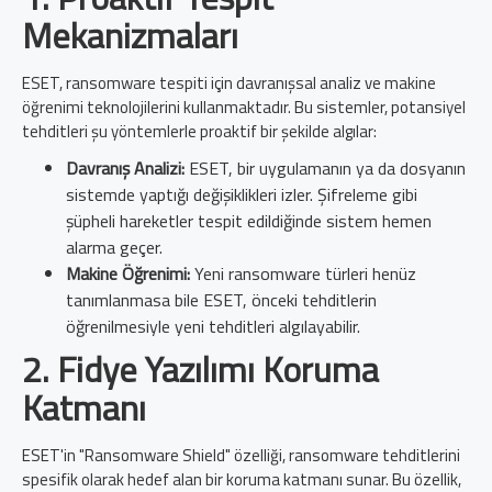
Mekanizmaları
ESET, ransomware tespiti için davranışsal analiz ve makine
öğrenimi teknolojilerini kullanmaktadır. Bu sistemler, potansiyel
tehditleri şu yöntemlerle proaktif bir şekilde algılar:
Davranış Analizi:
ESET, bir uygulamanın ya da dosyanın
sistemde yaptığı değişiklikleri izler. Şifreleme gibi
şüpheli hareketler tespit edildiğinde sistem hemen
alarma geçer.
Makine Öğrenimi:
Yeni ransomware türleri henüz
tanımlanmasa bile ESET, önceki tehditlerin
öğrenilmesiyle yeni tehditleri algılayabilir.
2.
Fidye Yazılımı Koruma
Katmanı
ESET'in "Ransomware Shield" özelliği, ransomware tehditlerini
spesifik olarak hedef alan bir koruma katmanı sunar. Bu özellik,