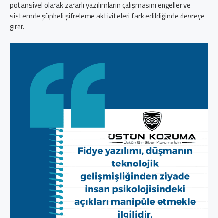
potansiyel olarak zararlı yazılımların çalışmasını engeller ve
sistemde şüpheli şifreleme aktiviteleri fark edildiğinde devreye
girer.