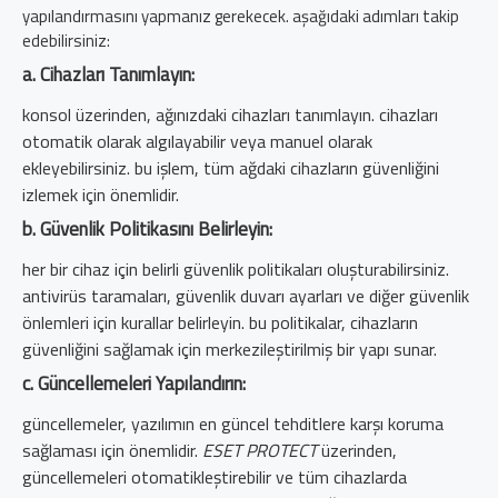
yapılandırmasını yapmanız gerekecek. aşağıdaki adımları takip
edebilirsiniz:
a. Cihazları Tanımlayın:
konsol üzerinden, ağınızdaki cihazları tanımlayın. cihazları
otomatik olarak algılayabilir veya manuel olarak
ekleyebilirsiniz. bu işlem, tüm ağdaki cihazların güvenliğini
izlemek için önemlidir.
b. Güvenlik Politikasını Belirleyin:
her bir cihaz için belirli güvenlik politikaları oluşturabilirsiniz.
antivirüs taramaları, güvenlik duvarı ayarları ve diğer güvenlik
önlemleri için kurallar belirleyin. bu politikalar, cihazların
güvenliğini sağlamak için merkezileştirilmiş bir yapı sunar.
c. Güncellemeleri Yapılandırın:
güncellemeler, yazılımın en güncel tehditlere karşı koruma
sağlaması için önemlidir.
ESET PROTECT
üzerinden,
güncellemeleri otomatikleştirebilir ve tüm cihazlarda