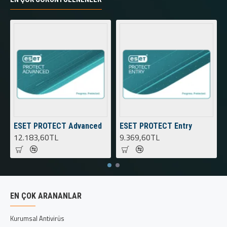
ESET PROTECT Advanced
ESET PROTECT Entry
12.183,60TL
9.369,60TL
EN ÇOK ARANANLAR
Kurumsal Antivirüs