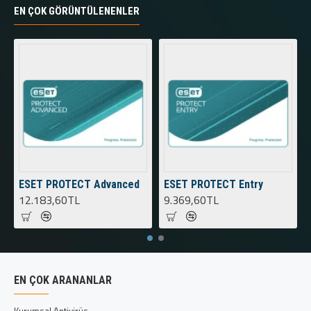
EN ÇOK GÖRÜNTÜLENENLER
ESET PROTECT Advanced
ESET PROTECT Entry
12.183,60TL
9.369,60TL
EN ÇOK ARANANLAR