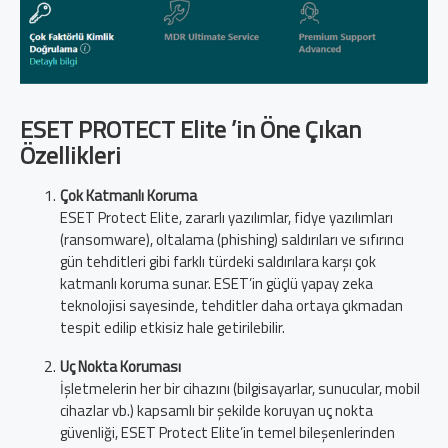
ESET PROTECT Elite ’in Öne Çıkan
Özellikleri
Çok Katmanlı Koruma
ESET Protect Elite, zararlı yazılımlar, fidye yazılımları
(ransomware), oltalama (phishing) saldırıları ve sıfırıncı
gün tehditleri gibi farklı türdeki saldırılara karşı çok
katmanlı koruma sunar. ESET’in güçlü yapay zeka
teknolojisi sayesinde, tehditler daha ortaya çıkmadan
tespit edilip etkisiz hale getirilebilir.
Uç Nokta Koruması
İşletmelerin her bir cihazını (bilgisayarlar, sunucular, mobil
cihazlar vb.) kapsamlı bir şekilde koruyan uç nokta
güvenliği, ESET Protect Elite’in temel bileşenlerinden