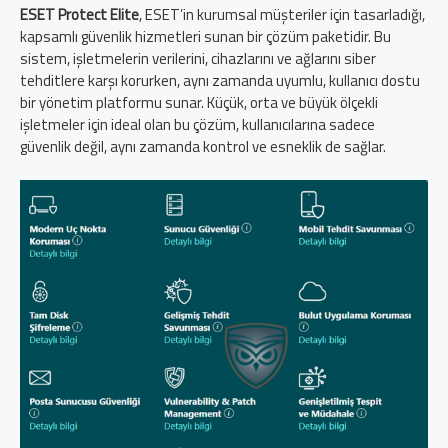
ESET Protect Elite
, ESET’in kurumsal müşteriler için tasarladığı,
kapsamlı güvenlik hizmetleri sunan bir çözüm paketidir. Bu
sistem, işletmelerin verilerini, cihazlarını ve ağlarını siber
tehditlere karşı korurken, aynı zamanda uyumlu, kullanıcı dostu
bir yönetim platformu sunar. Küçük, orta ve büyük ölçekli
işletmeler için ideal olan bu çözüm, kullanıcılarına sadece
güvenlik değil, aynı zamanda kontrol ve esneklik de sağlar.