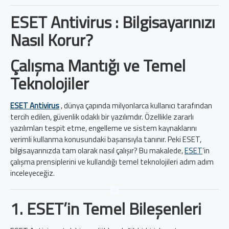
ESET Antivirus : Bilgisayarınızı
Nasıl Korur?
Çalışma Mantığı ve Temel
Teknolojiler
ESET Antivirus
, dünya çapında milyonlarca kullanıcı tarafından
tercih edilen, güvenlik odaklı bir yazılımdır. Özellikle zararlı
yazılımları tespit etme, engelleme ve sistem kaynaklarını
verimli kullanma konusundaki başarısıyla tanınır. Peki ESET,
bilgisayarınızda tam olarak nasıl çalışır? Bu makalede,
ESET
’in
çalışma prensiplerini ve kullandığı temel teknolojileri adım adım
inceleyeceğiz.
1. ESET’in Temel Bileşenleri