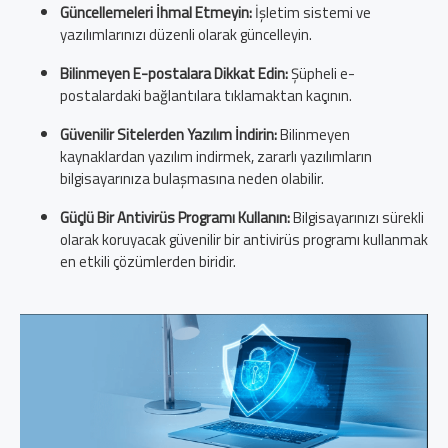
Güncellemeleri İhmal Etmeyin:
İşletim sistemi ve
yazılımlarınızı düzenli olarak güncelleyin.
Bilinmeyen E-postalara Dikkat Edin:
Şüpheli e-
postalardaki bağlantılara tıklamaktan kaçının.
Güvenilir Sitelerden Yazılım İndirin:
Bilinmeyen
kaynaklardan yazılım indirmek, zararlı yazılımların
bilgisayarınıza bulaşmasına neden olabilir.
Güçlü Bir Antivirüs Programı Kullanın:
Bilgisayarınızı sürekli
olarak koruyacak güvenilir bir antivirüs programı kullanmak
en etkili çözümlerden biridir.