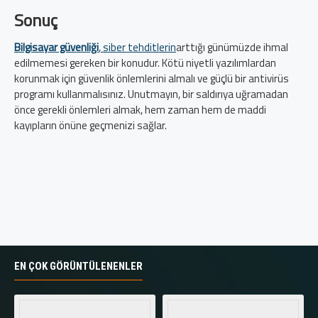
Sonuç
Bilgisayar güvenliği
, siber tehditlerin
arttığı günümüzde ihmal
edilmemesi gereken bir konudur. Kötü niyetli yazılımlardan
korunmak için güvenlik önlemlerini almalı ve güçlü bir antivirüs
programı kullanmalısınız. Unutmayın, bir saldırıya uğramadan
önce gerekli önlemleri almak, hem zaman hem de maddi
kayıpların önüne geçmenizi sağlar.
EN ÇOK GÖRÜNTÜLENENLER