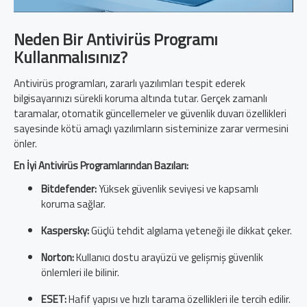
Neden Bir Antivirüs Programı
Kullanmalısınız?
Antivirüs programları, zararlı yazılımları tespit ederek
bilgisayarınızı sürekli koruma altında tutar. Gerçek zamanlı
taramalar, otomatik güncellemeler ve güvenlik duvarı özellikleri
sayesinde kötü amaçlı yazılımların sisteminize zarar vermesini
önler.
En İyi Antivirüs Programlarından Bazıları:
Bitdefender:
Yüksek güvenlik seviyesi ve kapsamlı
koruma sağlar.
Kaspersky:
Güçlü tehdit algılama yeteneği ile dikkat çeker.
Norton:
Kullanıcı dostu arayüzü ve gelişmiş güvenlik
önlemleri ile bilinir.
ESET:
Hafif yapısı ve hızlı tarama özellikleri ile tercih edilir.