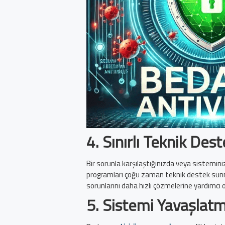
4.
Sınırlı Teknik Des
Bir sorunla karşılaştığınızda veya sistemini
programları çoğu zaman teknik destek sunmaz.
sorunlarını daha hızlı çözmelerine yardımcı o
5.
Sistemi Yavaşlatm