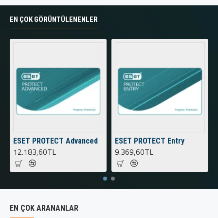
EN ÇOK GÖRÜNTÜLENENLER
ESET PROTECT Advanced
ESET PROTECT Entry
12.183,60TL
9.369,60TL
EN ÇOK ARANANLAR