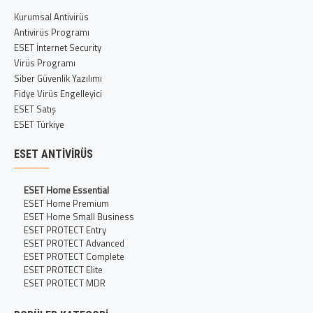
Kurumsal Antivirüs
Antivirüs Programı
ESET İnternet Security
Virüs Programı
Siber Güvenlik Yazılımı
Fidye Virüs Engelleyici
ESET Satış
ESET Türkiye
ESET ANTIVIRÜS
ESET Home Essential
ESET Home Premium
ESET Home Small Business
ESET PROTECT Entry
ESET PROTECT Advanced
ESET PROTECT Complete
ESET PROTECT Elite
ESET PROTECT MDR