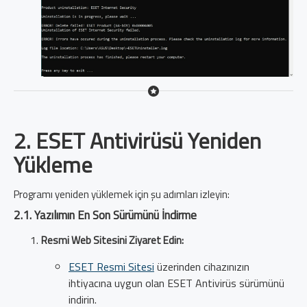
2. ESET Antivirüsü Yeniden
Yükleme
Programı yeniden yüklemek için şu adımları izleyin:
2.1. Yazılımın En Son Sürümünü İndirme
Resmi Web Sitesini Ziyaret Edin:
ESET Resmi Sitesi
üzerinden cihazınızın
ihtiyacına uygun olan ESET Antivirüs sürümünü
indirin.