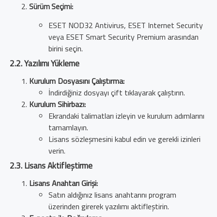
Sürüm Seçimi:
ESET NOD32 Antivirus, ESET Internet Security
veya ESET Smart Security Premium arasından
birini seçin.
2.2. Yazılımı Yükleme
Kurulum Dosyasını Çalıştırma:
İndirdiğiniz dosyayı çift tıklayarak çalıştırın.
Kurulum Sihirbazı:
Ekrandaki talimatları izleyin ve kurulum adımlarını
tamamlayın.
Lisans sözleşmesini kabul edin ve gerekli izinleri
verin.
2.3. Lisans Aktifleştirme
Lisans Anahtarı Girişi:
Satın aldığınız lisans anahtarını program
üzerinden girerek yazılımı aktifleştirin.