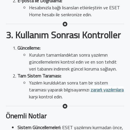
E-posta ile Doğrulama:
Hesabınızla bağlı lisansları etkinleştirin ve ESET
Home hesabı ile senkronize edin.
3. Kullanım Sonrası Kontroller
Güncelleme:
Kurulum tamamlandıktan sonra yazılımın
güncellemelerini kontrol edin ve en son tehdit
veri tabanını indirerek güncel koruma sağlayın.
Tam Sistem Taraması:
Yazılım kurulduktan sonra tam bir sistem
taraması yaparak bilgisayarınızı
zararlı yazılımlara
karşı kontrol edin.
Önemli Notlar
Sistem Güncellemeleri:
ESET yazılımını kurmadan önce,