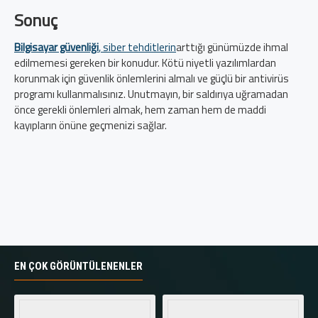
Sonuç
Bilgisayar güvenliği
, siber tehditlerin
arttığı günümüzde ihmal
edilmemesi gereken bir konudur. Kötü niyetli yazılımlardan
korunmak için güvenlik önlemlerini almalı ve güçlü bir antivirüs
programı kullanmalısınız. Unutmayın, bir saldırıya uğramadan
önce gerekli önlemleri almak, hem zaman hem de maddi
kayıpların önüne geçmenizi sağlar.
EN ÇOK GÖRÜNTÜLENENLER