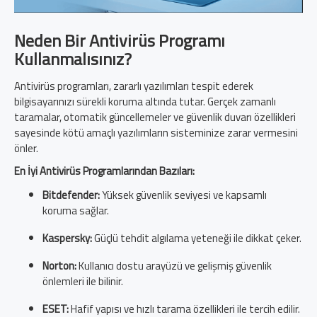
Neden Bir Antivirüs Programı
Kullanmalısınız?
Antivirüs programları, zararlı yazılımları tespit ederek
bilgisayarınızı sürekli koruma altında tutar. Gerçek zamanlı
taramalar, otomatik güncellemeler ve güvenlik duvarı özellikleri
sayesinde kötü amaçlı yazılımların sisteminize zarar vermesini
önler.
En İyi Antivirüs Programlarından Bazıları:
Bitdefender:
Yüksek güvenlik seviyesi ve kapsamlı
koruma sağlar.
Kaspersky:
Güçlü tehdit algılama yeteneği ile dikkat çeker.
Norton:
Kullanıcı dostu arayüzü ve gelişmiş güvenlik
önlemleri ile bilinir.
ESET:
Hafif yapısı ve hızlı tarama özellikleri ile tercih edilir.