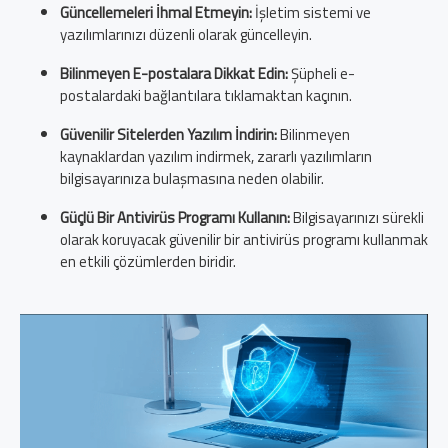
Güncellemeleri İhmal Etmeyin:
İşletim sistemi ve
yazılımlarınızı düzenli olarak güncelleyin.
Bilinmeyen E-postalara Dikkat Edin:
Şüpheli e-
postalardaki bağlantılara tıklamaktan kaçının.
Güvenilir Sitelerden Yazılım İndirin:
Bilinmeyen
kaynaklardan yazılım indirmek, zararlı yazılımların
bilgisayarınıza bulaşmasına neden olabilir.
Güçlü Bir Antivirüs Programı Kullanın:
Bilgisayarınızı sürekli
olarak koruyacak güvenilir bir antivirüs programı kullanmak
en etkili çözümlerden biridir.