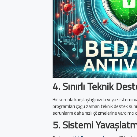
4.
Sınırlı Teknik Des
Bir sorunla karşılaştığınızda veya sistemini
programları çoğu zaman teknik destek sunmaz.
sorunlarını daha hızlı çözmelerine yardımcı o
5.
Sistemi Yavaşlatm