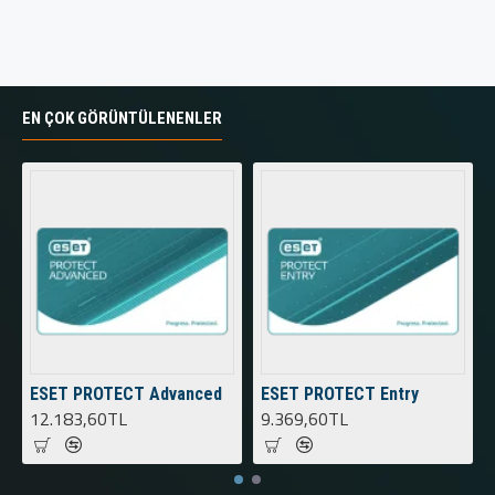
EN ÇOK GÖRÜNTÜLENENLER
ESET PROTECT Advanced
ESET PROTECT Entry
12.183,60TL
9.369,60TL