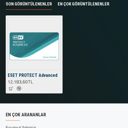
SON GÖRÜNTÜLENENLER
EN ÇOK GÖRÜNTÜLENENLER
ESET PROTECT Advanced
12.183,60TL
EN ÇOK ARANANLAR
Kurumsal Antivirüs