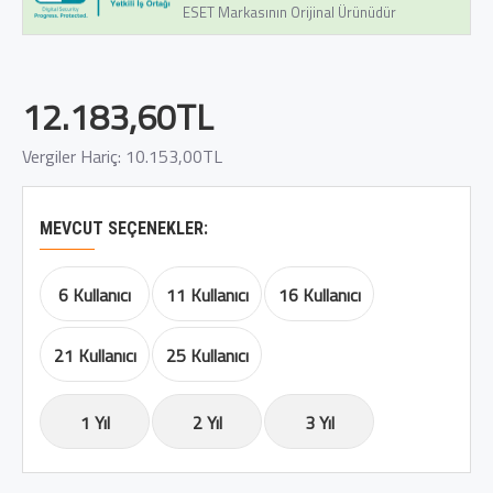
ESET Markasının Orijinal Ürünüdür
12.183,60TL
Vergiler Hariç: 10.153,00TL
MEVCUT SEÇENEKLER:
6 Kullanıcı
11 Kullanıcı
16 Kullanıcı
21 Kullanıcı
25 Kullanıcı
1 Yıl
2 Yıl
3 Yıl