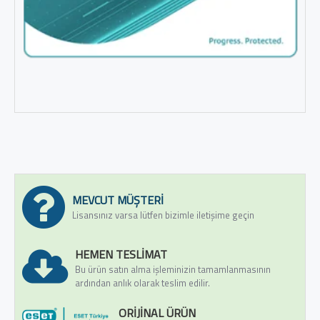
MEVCUT MÜŞTERI
Lisansınız varsa lütfen bizimle iletişime geçin
HEMEN TESLIMAT
Bu ürün satın alma işleminizin tamamlanmasının
ardından anlık olarak teslim edilir.
ORIJINAL ÜRÜN