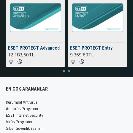
ESET PROTECT Advanced
ESET PROTECT Entry
12.183,60TL
9.369,60TL
EN ÇOK ARANANLAR
Kurumsal Antivirüs
Antivirüs Programı
ESET İnternet Security
Virüs Programı
Siber Güvenlik Yazılımı