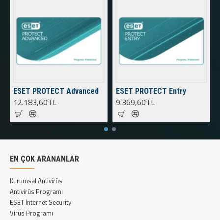
ESET PROTECT Advanced
ESET PROTECT Entry
12.183,60TL
9.369,60TL
EN ÇOK ARANANLAR
Kurumsal Antivirüs
Antivirüs Programı
ESET İnternet Security
Virüs Programı