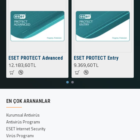
ESET PROTECT Advanced
ESET PROTECT Entry
12.183,60TL
9.369,60TL
EN ÇOK ARANANLAR
Kurumsal Antivirüs
Antivirüs Programı
ESET İnternet Security
Virüs Programı