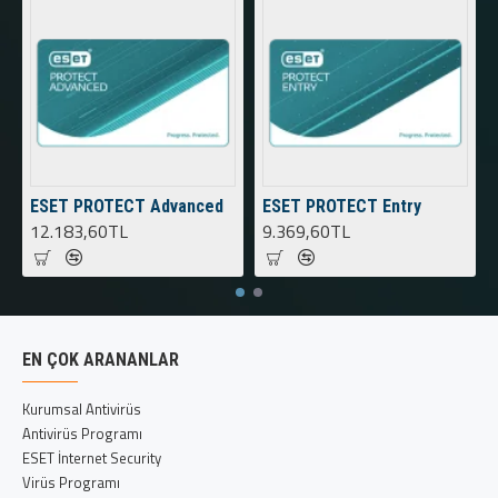
ESET PROTECT Advanced
ESET PROTECT Entry
12.183,60TL
9.369,60TL
EN ÇOK ARANANLAR
Kurumsal Antivirüs
Antivirüs Programı
ESET İnternet Security
Virüs Programı